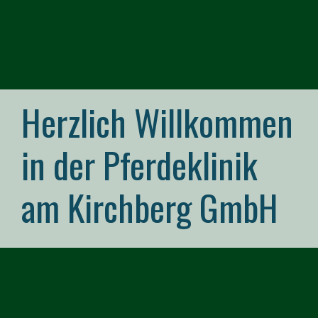
Herzlich Willkommen
in der Pferdeklinik
am Kirchberg GmbH