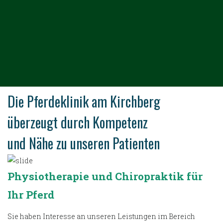
Die Pferdeklinik am Kirchberg
überzeugt durch Kompetenz
und Nähe zu unseren Patienten
Physiotherapie und Chiropraktik für
Ihr Pferd
Sie haben Interesse an unseren Leistungen im Bereich