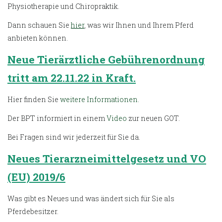
Physiotherapie und Chiropraktik.
Dann schauen Sie
hier
, was wir Ihnen und Ihrem Pferd
anbieten können.
Neue Tierärztliche Gebührenordnung
tritt am 22.11.22 in Kraft.
Hier finden Sie
weitere Informationen.
Der BPT informiert in einem
Video
zur neuen GOT.
Bei Fragen sind wir jederzeit für Sie da.
Neues Tierarzneimittelgesetz und VO
(EU) 2019/6
Was gibt es Neues und was ändert sich für Sie als
Pferdebesitzer.